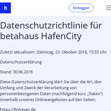
Einloggen
Datenschutzrichtlinie für
betahaus HafenCity
Zuletzt aktualisiert: Dienstag, 23. Oktober 2018, 15:55 Uhr
Datenschutzerklärung
Stand: 30.06.2018
Diese Datenschutzerklärung klärt Sie über die Art, den
Umfang und Zweck der Verarbeitung von
personenbezogenen Daten (nachfolgend kurz „Daten“)
innerhalb unseres Onlineangebotes auf den Seiten:
https://finhaven.de