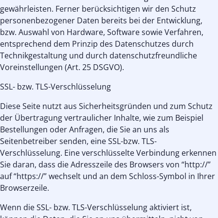
gewährleisten. Ferner berücksichtigen wir den Schutz
personenbezogener Daten bereits bei der Entwicklung,
bzw. Auswahl von Hardware, Software sowie Verfahren,
entsprechend dem Prinzip des Datenschutzes durch
Technikgestaltung und durch datenschutzfreundliche
Voreinstellungen (Art. 25 DSGVO).
SSL- bzw. TLS-Verschlüsselung
Diese Seite nutzt aus Sicherheitsgründen und zum Schutz
der Übertragung vertraulicher Inhalte, wie zum Beispiel
Bestellungen oder Anfragen, die Sie an uns als
Seitenbetreiber senden, eine SSL-bzw. TLS-
Verschlüsselung. Eine verschlüsselte Verbindung erkennen
Sie daran, dass die Adresszeile des Browsers von “http://”
auf “https://” wechselt und an dem Schloss-Symbol in Ihrer
Browserzeile.
Wenn die SSL- bzw. TLS-Verschlüsselung aktiviert ist,