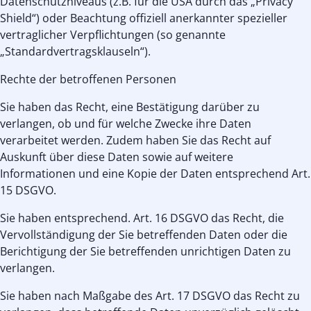
Datenschutzniveaus (z.B. für die USA durch das „Privacy
Shield“) oder Beachtung offiziell anerkannter spezieller
vertraglicher Verpflichtungen (so genannte
„Standardvertragsklauseln“).
Rechte der betroffenen Personen
Sie haben das Recht, eine Bestätigung darüber zu
verlangen, ob und für welche Zwecke ihre Daten
verarbeitet werden. Zudem haben Sie das Recht auf
Auskunft über diese Daten sowie auf weitere
Informationen und eine Kopie der Daten entsprechend Art.
15 DSGVO.
Sie haben entsprechend. Art. 16 DSGVO das Recht, die
Vervollständigung der Sie betreffenden Daten oder die
Berichtigung der Sie betreffenden unrichtigen Daten zu
verlangen.
Sie haben nach Maßgabe des Art. 17 DSGVO das Recht zu