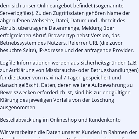
dem sich unser Onlineangebot befindet (sogenannte
Serverlogfiles). Zu den Zugriffsdaten gehören Name der
abgerufenen Webseite, Datei, Datum und Uhrzeit des
Abrufs, übertragene Datenmenge, Meldung über
erfolgreichen Abruf, Browsertyp nebst Version, das
Betriebssystem des Nutzers, Referrer URL (die zuvor
besuchte Seite), IP-Adresse und der anfragende Provider.
Logfile-Informationen werden aus Sicherheitsgründen (z.B.
zur Aufklärung von Missbrauchs- oder Betrugshandlungen)
für die Dauer von maximal 7 Tagen gespeichert und
danach gelöscht. Daten, deren weitere Aufbewahrung zu
Beweiszwecken erforderlich ist, sind bis zur endgültigen
Klärung des jeweiligen Vorfalls von der Löschung
ausgenommen.
Bestellabwicklung im Onlineshop und Kundenkonto
Wir verarbeiten die Daten unserer Kunden im Rahmen der