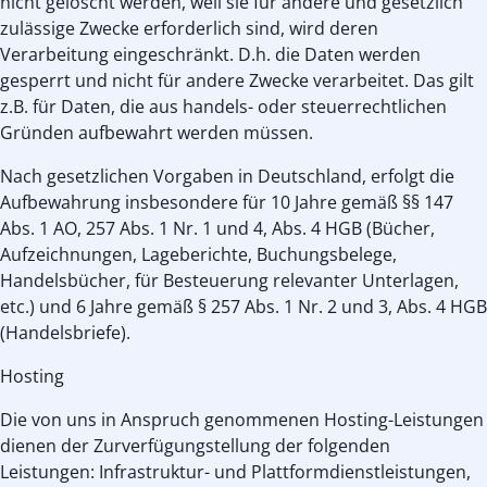
nicht gelöscht werden, weil sie für andere und gesetzlich
zulässige Zwecke erforderlich sind, wird deren
Verarbeitung eingeschränkt. D.h. die Daten werden
gesperrt und nicht für andere Zwecke verarbeitet. Das gilt
z.B. für Daten, die aus handels- oder steuerrechtlichen
Gründen aufbewahrt werden müssen.
Nach gesetzlichen Vorgaben in Deutschland, erfolgt die
Aufbewahrung insbesondere für 10 Jahre gemäß §§ 147
Abs. 1 AO, 257 Abs. 1 Nr. 1 und 4, Abs. 4 HGB (Bücher,
Aufzeichnungen, Lageberichte, Buchungsbelege,
Handelsbücher, für Besteuerung relevanter Unterlagen,
etc.) und 6 Jahre gemäß § 257 Abs. 1 Nr. 2 und 3, Abs. 4 HGB
(Handelsbriefe).
Hosting
Die von uns in Anspruch genommenen Hosting-Leistungen
dienen der Zurverfügungstellung der folgenden
Leistungen: Infrastruktur- und Plattformdienstleistungen,