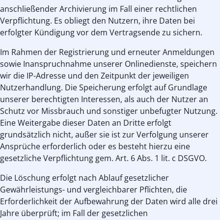
anschließender Archivierung im Fall einer rechtlichen
Verpflichtung. Es obliegt den Nutzern, ihre Daten bei
erfolgter Kündigung vor dem Vertragsende zu sichern.
Im Rahmen der Registrierung und erneuter Anmeldungen
sowie Inanspruchnahme unserer Onlinedienste, speichern
wir die IP-Adresse und den Zeitpunkt der jeweiligen
Nutzerhandlung. Die Speicherung erfolgt auf Grundlage
unserer berechtigten Interessen, als auch der Nutzer an
Schutz vor Missbrauch und sonstiger unbefugter Nutzung.
Eine Weitergabe dieser Daten an Dritte erfolgt
grundsätzlich nicht, außer sie ist zur Verfolgung unserer
Ansprüche erforderlich oder es besteht hierzu eine
gesetzliche Verpflichtung gem. Art. 6 Abs. 1 lit. c DSGVO.
Die Löschung erfolgt nach Ablauf gesetzlicher
Gewährleistungs- und vergleichbarer Pflichten, die
Erforderlichkeit der Aufbewahrung der Daten wird alle drei
Jahre überprüft; im Fall der gesetzlichen