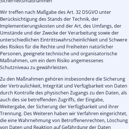
Sicherheitsmaßnahmen
Wir treffen nach Maßgabe des Art. 32 DSGVO unter
Berücksichtigung des Stands der Technik, der
Implementierungskosten und der Art, des Umfangs, der
Umstände und der Zwecke der Verarbeitung sowie der
unterschiedlichen Eintrittswahrscheinlichkeit und Schwere
des Risikos für die Rechte und Freiheiten natürlicher
Personen, geeignete technische und organisatorische
Maßnahmen, um ein dem Risiko angemessenes
Schutzniveau zu gewährleisten.
Zu den Maßnahmen gehören insbesondere die Sicherung
der Vertraulichkeit, Integrität und Verfügbarkeit von Daten
durch Kontrolle des physischen Zugangs zu den Daten, als
auch des sie betreffenden Zugriffs, der Eingabe,
Weitergabe, der Sicherung der Verfügbarkeit und ihrer
Trennung. Des Weiteren haben wir Verfahren eingerichtet,
die eine Wahrnehmung von Betroffenenrechten, Löschung
von Daten und Reaktion auf Gefährdung der Daten