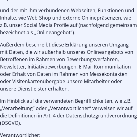
und der mit ihm verbundenen Webseiten, Funktionen und
Inhalte, wie Web-Shop und externe Onlinepräsenzen, wie
z.B. unser Social Media Profile auf (nachfolgend gemeinsam
bezeichnet als „Onlineangebot“).
Außerdem beschreibt diese Erklärung unseren Umgang
mit Daten, die wir außerhalb unseres Onlineangebots von
Betroffenen im Rahmen von Bewerbungsverfahren,
Newsletter, Initiativbewerbungen, E-Mail Kommunikation
oder Erhalt von Daten im Rahmen von Messekontakten
oder Visitenkartenübergabe unsere Mitarbeiter oder
unsere Dienstleister erhalten.
Im Hinblick auf die verwendeten Begrifflichkeiten, wie z.B.
„Verarbeitung“ oder „Verantwortlicher“ verweisen wir auf
die Definitionen in Art. 4 der Datenschutzgrundverordnung
(DSGVO).
Verantwortlicher: