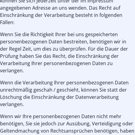
können Sie sich jederzeit unter der im Impressum
angegebenen Adresse an uns wenden. Das Recht auf
Einschränkung der Verarbeitung besteht in folgenden
Fällen:
Wenn Sie die Richtigkeit Ihrer bei uns gespeicherten
personenbezogenen Daten bestreiten, benötigen wir in
der Regel Zeit, um dies zu überprüfen. Für die Dauer der
Prüfung haben Sie das Recht, die Einschränkung der
Verarbeitung Ihrer personenbezogenen Daten zu
verlangen.
Wenn die Verarbeitung Ihrer personenbezogenen Daten
unrechtmäßig geschah / geschieht, können Sie statt der
Löschung die Einschränkung der Datenverarbeitung
verlangen.
Wenn wir Ihre personenbezogenen Daten nicht mehr
benötigen, Sie sie jedoch zur Ausübung, Verteidigung oder
Geltendmachung von Rechtsansprüchen benötigen, haben