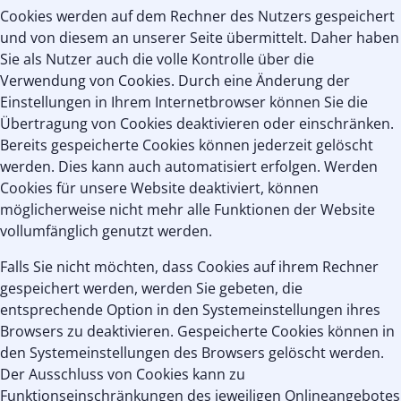
Cookies werden auf dem Rechner des Nutzers gespeichert
und von diesem an unserer Seite übermittelt. Daher haben
Sie als Nutzer auch die volle Kontrolle über die
Verwendung von Cookies. Durch eine Änderung der
Einstellungen in Ihrem Internetbrowser können Sie die
Übertragung von Cookies deaktivieren oder einschränken.
Bereits gespeicherte Cookies können jederzeit gelöscht
werden. Dies kann auch automatisiert erfolgen. Werden
Cookies für unsere Website deaktiviert, können
möglicherweise nicht mehr alle Funktionen der Website
vollumfänglich genutzt werden.
Falls Sie nicht möchten, dass Cookies auf ihrem Rechner
gespeichert werden, werden Sie gebeten, die
entsprechende Option in den Systemeinstellungen ihres
Browsers zu deaktivieren. Gespeicherte Cookies können in
den Systemeinstellungen des Browsers gelöscht werden.
Der Ausschluss von Cookies kann zu
Funktionseinschränkungen des jeweiligen Onlineangebotes