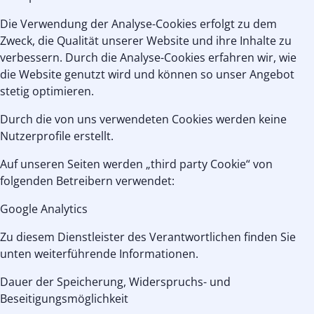
Die Verwendung der Analyse-Cookies erfolgt zu dem
Zweck, die Qualität unserer Website und ihre Inhalte zu
verbessern. Durch die Analyse-Cookies erfahren wir, wie
die Website genutzt wird und können so unser Angebot
stetig optimieren.
Durch die von uns verwendeten Cookies werden keine
Nutzerprofile erstellt.
Auf unseren Seiten werden „third party Cookie“ von
folgenden Betreibern verwendet:
Google Analytics
Zu diesem Dienstleister des Verantwortlichen finden Sie
unten weiterführende Informationen.
Dauer der Speicherung, Widerspruchs- und
Beseitigungsmöglichkeit