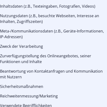
Inhaltsdaten (z.B., Texteingaben, Fotografien, Videos)
Nutzungsdaten (z.B., besuchte Webseiten, Interesse an
Inhalten, Zugriffszeiten)
Meta-/Kommunikationsdaten (z.B., Geräte-Informationen,
IP-Adressen)
Zweck der Verarbeitung
Zurverfügungstellung des Onlineangebotes, seiner
Funktionen und Inhalte
Beantwortung von Kontaktanfragen und Kommunikation
mit Nutzern
Sicherheitsmaßnahmen
Reichweitenmessung/Marketing
Verwendete Begrifflichkeiten