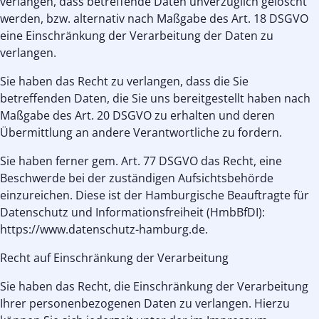
verlangen, dass betreffende Daten unverzüglich gelöscht
werden, bzw. alternativ nach Maßgabe des Art. 18 DSGVO
eine Einschränkung der Verarbeitung der Daten zu
verlangen.
Sie haben das Recht zu verlangen, dass die Sie
betreffenden Daten, die Sie uns bereitgestellt haben nach
Maßgabe des Art. 20 DSGVO zu erhalten und deren
Übermittlung an andere Verantwortliche zu fordern.
Sie haben ferner gem. Art. 77 DSGVO das Recht, eine
Beschwerde bei der zuständigen Aufsichtsbehörde
einzureichen. Diese ist der Hamburgische Beauftragte für
Datenschutz und Informationsfreiheit (HmbBfDI):
https://www.datenschutz-hamburg.de.
Recht auf Einschränkung der Verarbeitung
Sie haben das Recht, die Einschränkung der Verarbeitung
Ihrer personenbezogenen Daten zu verlangen. Hierzu