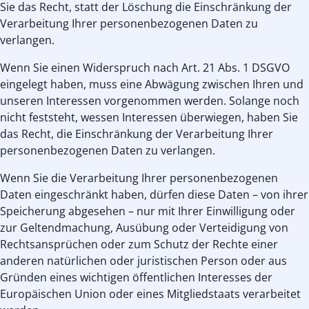
Sie das Recht, statt der Löschung die Einschränkung der
Verarbeitung Ihrer personenbezogenen Daten zu
verlangen.
Wenn Sie einen Widerspruch nach Art. 21 Abs. 1 DSGVO
eingelegt haben, muss eine Abwägung zwischen Ihren und
unseren Interessen vorgenommen werden. Solange noch
nicht feststeht, wessen Interessen überwiegen, haben Sie
das Recht, die Einschränkung der Verarbeitung Ihrer
personenbezogenen Daten zu verlangen.
Wenn Sie die Verarbeitung Ihrer personenbezogenen
Daten eingeschränkt haben, dürfen diese Daten – von ihrer
Speicherung abgesehen – nur mit Ihrer Einwilligung oder
zur Geltendmachung, Ausübung oder Verteidigung von
Rechtsansprüchen oder zum Schutz der Rechte einer
anderen natürlichen oder juristischen Person oder aus
Gründen eines wichtigen öffentlichen Interesses der
Europäischen Union oder eines Mitgliedstaats verarbeitet