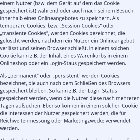
einem Nutzer (bzw. dem Gerät auf dem das Cookie
gespeichert ist) während oder auch nach seinem Besuch
innerhalb eines Onlineangebotes zu speichern. Als
temporäre Cookies, bzw. „Session-Cookies“ oder
„transiente Cookies“, werden Cookies bezeichnet, die
gelöscht werden, nachdem ein Nutzer ein Onlineangebot
verlässt und seinen Browser schließt. In einem solchen
Cookie kann z.B. der Inhalt eines Warenkorbs in einem
Onlineshop oder ein Login-Staus gespeichert werden.
Als „permanent“ oder „persistent“ werden Cookies
bezeichnet, die auch nach dem Schließen des Browsers
gespeichert bleiben. So kann z.B. der Login-Status
gespeichert werden, wenn die Nutzer diese nach mehreren
Tagen aufsuchen. Ebenso können in einem solchen Cookie
die Interessen der Nutzer gespeichert werden, die für
Reichweitenmessung oder Marketingzwecke verwendet
werden.