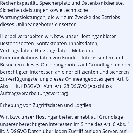
Rechenkapazität, Speicherplatz und Datenbankdienste,
Sicherheitsleistungen sowie technische
Wartungsleistungen, die wir zum Zwecke des Betriebs
dieses Onlineangebotes einsetzen.
Hierbei verarbeiten wir, bzw. unser Hostinganbieter
Bestandsdaten, Kontaktdaten, Inhaltsdaten,
Vertragsdaten, Nutzungsdaten, Meta- und
Kommunikationsdaten von Kunden, Interessenten und
Besuchern dieses Onlineangebotes auf Grundlage unserer
berechtigten Interessen an einer effizienten und sicheren
Zurverfügungstellung dieses Onlineangebotes gem. Art. 6
Abs. 1 lit. f DSGVO i.V.m. Art. 28 DSGVO (Abschluss
Auftragsverarbeitungsvertrag).
Erhebung von Zugriffsdaten und Logfiles
Wir, bzw. unser Hostinganbieter, erhebt auf Grundlage
unserer berechtigten Interessen im Sinne des Art. 6 Abs. 1
lit. f. DSGVO Daten über jeden Zugriff auf den Server, auf