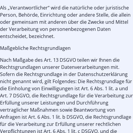
Als „Verantwortlicher“ wird die natürliche oder juristische
Person, Behörde, Einrichtung oder andere Stelle, die allein
oder gemeinsam mit anderen über die Zwecke und Mittel
der Verarbeitung von personenbezogenen Daten
entscheidet, bezeichnet.
Maßgebliche Rechtsgrundlagen
Nach Maßgabe des Art. 13 DSGVO teilen wir Ihnen die
Rechtsgrundlagen unserer Datenverarbeitungen mit.
Sofern die Rechtsgrundlage in der Datenschutzerklärung
nicht genannt wird, gilt Folgendes: Die Rechtsgrundlage für
die Einholung von Einwilligungen ist Art. 6 Abs. 1 lit. a und
Art. 7 DSGVO, die Rechtsgrundlage für die Verarbeitung zur
Erfüllung unserer Leistungen und Durchführung
vertraglicher Maßnahmen sowie Beantwortung von
Anfragen ist Art. 6 Abs. 1 lit. b DSGVO, die Rechtsgrundlage
für die Verarbeitung zur Erfüllung unserer rechtlichen
Verpflichtungen ist Art. 6 Abs. 1 lit. c DSGVO, und die