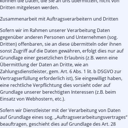
können die Daten, die Sie an uns übermitteln, nicht von
Dritten mitgelesen werden.
Zusammenarbeit mit Auftragsverarbeitern und Dritten
Sofern wir im Rahmen unserer Verarbeitung Daten
gegenüber anderen Personen und Unternehmen (sog.
Dritten) offenbaren, sie an diese übermitteln oder ihnen
sonst Zugriff auf die Daten gewähren, erfolgt dies nur auf
Grundlage einer gesetzlichen Erlaubnis (z.B. wenn eine
Übermittlung der Daten an Dritte, wie an
Zahlungsdienstleister, gem. Art. 6 Abs. 1 lit. b DSGVO zur
Vertragserfüllung erforderlich ist), Sie eingewilligt haben,
eine rechtliche Verpflichtung dies vorsieht oder auf
Grundlage unserer berechtigten Interessen (z.B. beim
Einsatz von Webhostern, etc.).
Sofern wir Dienstleister mit der Verarbeitung von Daten
auf Grundlage eines sog. „Auftragsverarbeitungsvertrages“
beauftragen, geschieht dies auf Grundlage des Art. 28