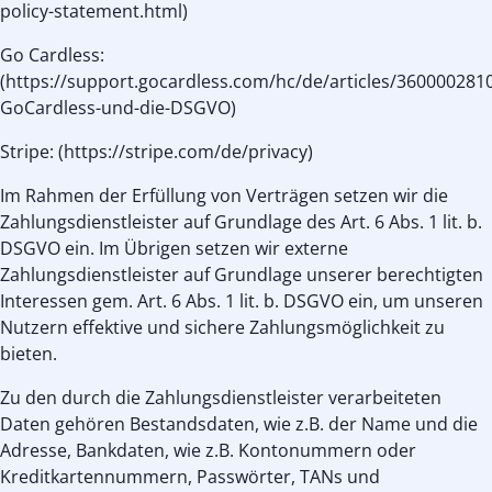
policy-statement.html)
Go Cardless:
(https://support.gocardless.com/hc/de/articles/360000281
GoCardless-und-die-DSGVO)
Stripe: (https://stripe.com/de/privacy)
Im Rahmen der Erfüllung von Verträgen setzen wir die
Zahlungsdienstleister auf Grundlage des Art. 6 Abs. 1 lit. b.
DSGVO ein. Im Übrigen setzen wir externe
Zahlungsdienstleister auf Grundlage unserer berechtigten
Interessen gem. Art. 6 Abs. 1 lit. b. DSGVO ein, um unseren
Nutzern effektive und sichere Zahlungsmöglichkeit zu
bieten.
Zu den durch die Zahlungsdienstleister verarbeiteten
Daten gehören Bestandsdaten, wie z.B. der Name und die
Adresse, Bankdaten, wie z.B. Kontonummern oder
Kreditkartennummern, Passwörter, TANs und