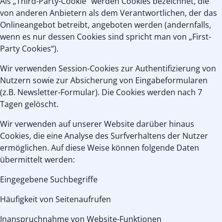
Als „Third-Party-Cookie“ werden Cookies bezeichnet, die
von anderen Anbietern als dem Verantwortlichen, der das
Onlineangebot betreibt, angeboten werden (andernfalls,
wenn es nur dessen Cookies sind spricht man von „First-
Party Cookies“).
Wir verwenden Session-Cookies zur Authentifizierung von
Nutzern sowie zur Absicherung von Eingabeformularen
(z.B. Newsletter-Formular). Die Cookies werden nach 7
Tagen gelöscht.
Wir verwenden auf unserer Website darüber hinaus
Cookies, die eine Analyse des Surfverhaltens der Nutzer
ermöglichen. Auf diese Weise können folgende Daten
übermittelt werden:
Eingegebene Suchbegriffe
Häufigkeit von Seitenaufrufen
Inanspruchnahme von Website-Funktionen