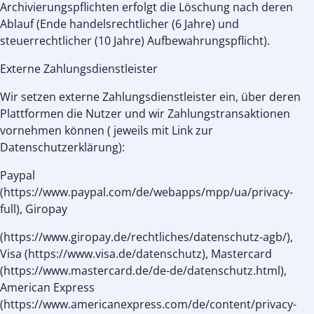
Archivierungspflichten erfolgt die Löschung nach deren
Ablauf (Ende handelsrechtlicher (6 Jahre) und
steuerrechtlicher (10 Jahre) Aufbewahrungspflicht).
Externe Zahlungsdienstleister
Wir setzen externe Zahlungsdienstleister ein, über deren
Plattformen die Nutzer und wir Zahlungstransaktionen
vornehmen können ( jeweils mit Link zur
Datenschutzerklärung):
Paypal
(https://www.paypal.com/de/webapps/mpp/ua/privacy-
full), Giropay
(https://www.giropay.de/rechtliches/datenschutz-agb/),
Visa (https://www.visa.de/datenschutz), Mastercard
(https://www.mastercard.de/de-de/datenschutz.html),
American Express
(https://www.americanexpress.com/de/content/privacy-