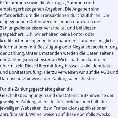
Prüfsummen sowie die Vertrags-, Summen und
empfängerbezogenen Angaben. Die Angaben sind
erforderlich, um die Transaktionen durchzuführen. Die
eingegebenen Daten werden jedoch nur durch die
Zahlungsdienstleister verarbeitet und bei diesen
gespeichert. D.h. wir erhalten keine konto- oder
kreditkartenbezogenen Informationen, sondern lediglich
Informationen mit Bestätigung oder Negativbeauskunftung
der Zahlung. Unter Umständen werden die Daten seitens
der Zahlungsdienstleister an Wirtschaftsauskunfteien
übermittelt. Diese Übermittlung bezweckt die Identitäts-
und Bonitätsprüfung. Hierzu verweisen wir auf die AGB und
Datenschutzhinweise der Zahlungsdienstleister.
Für die Zahlungsgeschäfte gelten die
Geschäftsbedingungen und die Datenschutzhinweise der
jeweiligen Zahlungsdienstleister, welche innerhalb der
jeweiligen Webseiten, bzw. Transaktionsapplikationen
abrufbar sind. Wir verweisen auf diese ebenfalls zwecks