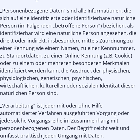
„Personenbezogene Daten“ sind alle Informationen, die
sich auf eine identifizierte oder identifizierbare natürliche
Person (im Folgenden „betroffene Person“) beziehen; als
identifizierbar wird eine natürliche Person angesehen, die
direkt oder indirekt, insbesondere mittels Zuordnung zu
einer Kennung wie einem Namen, zu einer Kennnummer,
zu Standortdaten, zu einer Online-Kennung (z.B. Cookie)
oder zu einem oder mehreren besonderen Merkmalen
identifiziert werden kann, die Ausdruck der physischen,
physiologischen, genetischen, psychischen,
wirtschaftlichen, kulturellen oder sozialen Identität dieser
natürlichen Person sind.
„Verarbeitung“ ist jeder mit oder ohne Hilfe
automatisierter Verfahren ausgeführten Vorgang oder
jede solche Vorgangsreihe im Zusammenhang mit
personenbezogenen Daten. Der Begriff reicht weit und
umfasst praktisch jeden Umgang mit Daten.