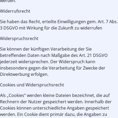
werden.
Widerrufsrecht
Sie haben das Recht, erteilte Einwilligungen gem. Art. 7 Abs.
3 DSGVO mit Wirkung für die Zukunft zu widerrufen
Widerspruchsrecht
Sie können der künftigen Verarbeitung der Sie
betreffenden Daten nach Maßgabe des Art. 21 DSGVO
jederzeit widersprechen. Der Widerspruch kann
insbesondere gegen die Verarbeitung für Zwecke der
Direktwerbung erfolgen.
Cookies und Widerspruchsrecht
Als „Cookies“ werden kleine Dateien bezeichnet, die auf
Rechnern der Nutzer gespeichert werden. Innerhalb der
Cookies können unterschiedliche Angaben gespeichert
werden. Ein Cookie dient primär dazu, die Angaben zu