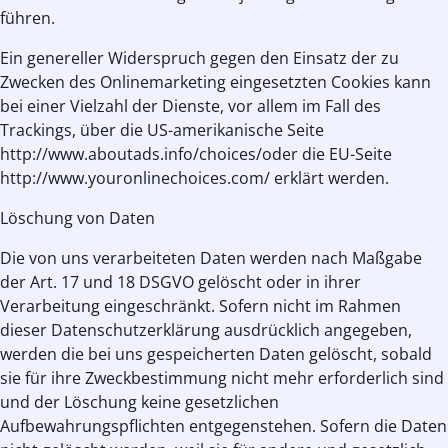
führen.
Ein genereller Widerspruch gegen den Einsatz der zu
Zwecken des Onlinemarketing eingesetzten Cookies kann
bei einer Vielzahl der Dienste, vor allem im Fall des
Trackings, über die US-amerikanische Seite
http://www.aboutads.info/choices/oder die EU-Seite
http://www.youronlinechoices.com/ erklärt werden.
Löschung von Daten
Die von uns verarbeiteten Daten werden nach Maßgabe
der Art. 17 und 18 DSGVO gelöscht oder in ihrer
Verarbeitung eingeschränkt. Sofern nicht im Rahmen
dieser Datenschutzerklärung ausdrücklich angegeben,
werden die bei uns gespeicherten Daten gelöscht, sobald
sie für ihre Zweckbestimmung nicht mehr erforderlich sind
und der Löschung keine gesetzlichen
Aufbewahrungspflichten entgegenstehen. Sofern die Daten