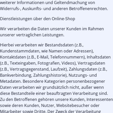
weiterer Informationen und Geltendmachung von
Widerrufs-, Auskunfts- und anderen Betroffenenrechten.
Dienstleistungen über den Online-Shop
Wir verarbeiten die Daten unserer Kunden im Rahmen
unserer vertraglichen Leistungen.
Hierbei verarbeiten wir Bestandsdaten (z.B.,
Kundenstammdaten, wie Namen oder Adressen),
Kontaktdaten (z.B., E-Mail, Telefonnummern), Inhaltsdaten
(z.B., Texteingaben, Fotografien, Videos), Vertragsdaten
(z.B., Vertragsgegenstand, Laufzeit), Zahlungsdaten (z.B.,
Bankverbindung, Zahlungshistorie), Nutzungs- und
Metadaten. Besondere Kategorien personenbezogener
Daten verarbeiten wir grundsätzlich nicht, außer wenn
diese Bestandteile einer beauftragten Verarbeitung sind.
Zu den Betroffenen gehören unsere Kunden, Interessenten
sowie deren Kunden, Nutzer, Websitebesucher oder
Mitarbeiter sowie Dritte. Der Zweck der Verarbeitung