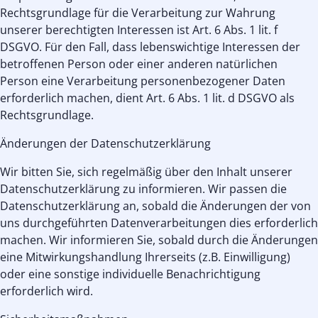
Rechtsgrundlage für die Verarbeitung zur Wahrung
unserer berechtigten Interessen ist Art. 6 Abs. 1 lit. f
DSGVO. Für den Fall, dass lebenswichtige Interessen der
betroffenen Person oder einer anderen natürlichen
Person eine Verarbeitung personenbezogener Daten
erforderlich machen, dient Art. 6 Abs. 1 lit. d DSGVO als
Rechtsgrundlage.
Änderungen der Datenschutzerklärung
Wir bitten Sie, sich regelmäßig über den Inhalt unserer
Datenschutzerklärung zu informieren. Wir passen die
Datenschutzerklärung an, sobald die Änderungen der von
uns durchgeführten Datenverarbeitungen dies erforderlich
machen. Wir informieren Sie, sobald durch die Änderungen
eine Mitwirkungshandlung Ihrerseits (z.B. Einwilligung)
oder eine sonstige individuelle Benachrichtigung
erforderlich wird.