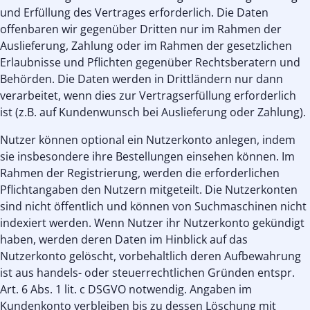
und Erfüllung des Vertrages erforderlich. Die Daten
offenbaren wir gegenüber Dritten nur im Rahmen der
Auslieferung, Zahlung oder im Rahmen der gesetzlichen
Erlaubnisse und Pflichten gegenüber Rechtsberatern und
Behörden. Die Daten werden in Drittländern nur dann
verarbeitet, wenn dies zur Vertragserfüllung erforderlich
ist (z.B. auf Kundenwunsch bei Auslieferung oder Zahlung).
Nutzer können optional ein Nutzerkonto anlegen, indem
sie insbesondere ihre Bestellungen einsehen können. Im
Rahmen der Registrierung, werden die erforderlichen
Pflichtangaben den Nutzern mitgeteilt. Die Nutzerkonten
sind nicht öffentlich und können von Suchmaschinen nicht
indexiert werden. Wenn Nutzer ihr Nutzerkonto gekündigt
haben, werden deren Daten im Hinblick auf das
Nutzerkonto gelöscht, vorbehaltlich deren Aufbewahrung
ist aus handels- oder steuerrechtlichen Gründen entspr.
Art. 6 Abs. 1 lit. c DSGVO notwendig. Angaben im
Kundenkonto verbleiben bis zu dessen Löschung mit