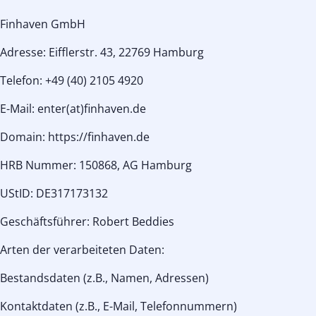
Finhaven GmbH
Adresse: Eifflerstr. 43, 22769 Hamburg
Telefon: +49 (40) 2105 4920
E-Mail: enter(at)finhaven.de
Domain: https://finhaven.de
HRB Nummer: 150868, AG Hamburg
UStID: DE317173132
Geschäftsführer: Robert Beddies
Arten der verarbeiteten Daten:
Bestandsdaten (z.B., Namen, Adressen)
Kontaktdaten (z.B., E-Mail, Telefonnummern)