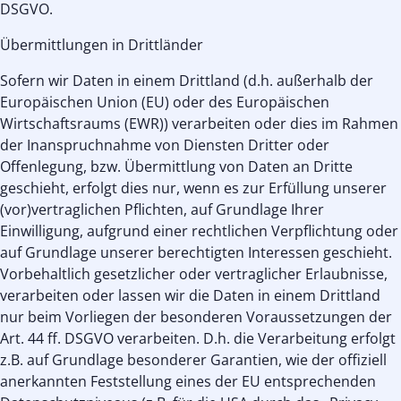
DSGVO.
Übermittlungen in Drittländer
Sofern wir Daten in einem Drittland (d.h. außerhalb der
Europäischen Union (EU) oder des Europäischen
Wirtschaftsraums (EWR)) verarbeiten oder dies im Rahmen
der Inanspruchnahme von Diensten Dritter oder
Offenlegung, bzw. Übermittlung von Daten an Dritte
geschieht, erfolgt dies nur, wenn es zur Erfüllung unserer
(vor)vertraglichen Pflichten, auf Grundlage Ihrer
Einwilligung, aufgrund einer rechtlichen Verpflichtung oder
auf Grundlage unserer berechtigten Interessen geschieht.
Vorbehaltlich gesetzlicher oder vertraglicher Erlaubnisse,
verarbeiten oder lassen wir die Daten in einem Drittland
nur beim Vorliegen der besonderen Voraussetzungen der
Art. 44 ff. DSGVO verarbeiten. D.h. die Verarbeitung erfolgt
z.B. auf Grundlage besonderer Garantien, wie der offiziell
anerkannten Feststellung eines der EU entsprechenden