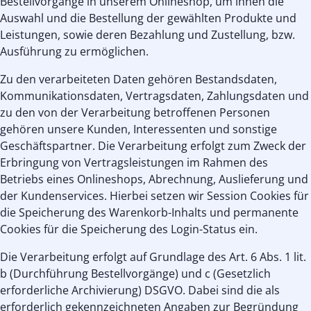
Bestellvorgänge in unserem Onlineshop, um ihnen die
Auswahl und die Bestellung der gewählten Produkte und
Leistungen, sowie deren Bezahlung und Zustellung, bzw.
Ausführung zu ermöglichen.
Zu den verarbeiteten Daten gehören Bestandsdaten,
Kommunikationsdaten, Vertragsdaten, Zahlungsdaten und
zu den von der Verarbeitung betroffenen Personen
gehören unsere Kunden, Interessenten und sonstige
Geschäftspartner. Die Verarbeitung erfolgt zum Zweck der
Erbringung von Vertragsleistungen im Rahmen des
Betriebs eines Onlineshops, Abrechnung, Auslieferung und
der Kundenservices. Hierbei setzen wir Session Cookies für
die Speicherung des Warenkorb-Inhalts und permanente
Cookies für die Speicherung des Login-Status ein.
Die Verarbeitung erfolgt auf Grundlage des Art. 6 Abs. 1 lit.
b (Durchführung Bestellvorgänge) und c (Gesetzlich
erforderliche Archivierung) DSGVO. Dabei sind die als
erforderlich gekennzeichneten Angaben zur Begründung