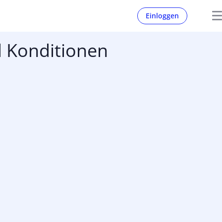
Einloggen
 Konditionen