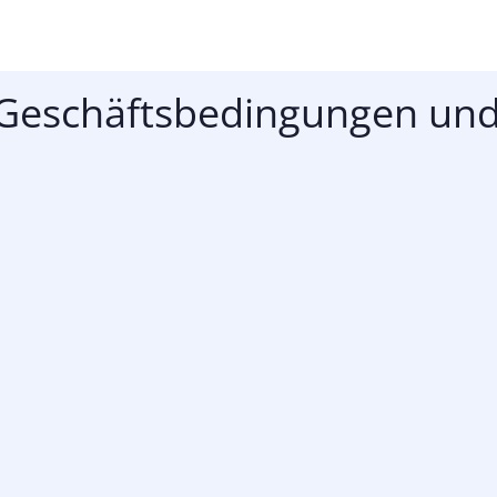
Geschäftsbedingungen und